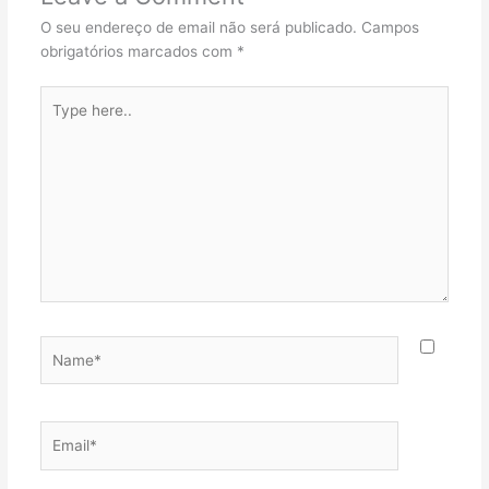
O seu endereço de email não será publicado.
Campos
obrigatórios marcados com
*
Type
here..
Name*
Email*